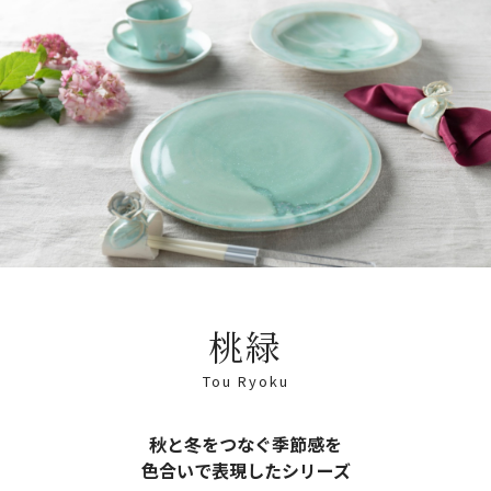
桃緑
Tou Ryoku
秋と冬をつなぐ季節感を
色合いで表現したシリーズ