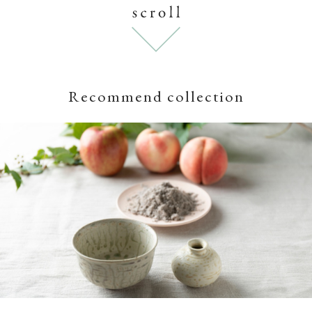
Recommend collection