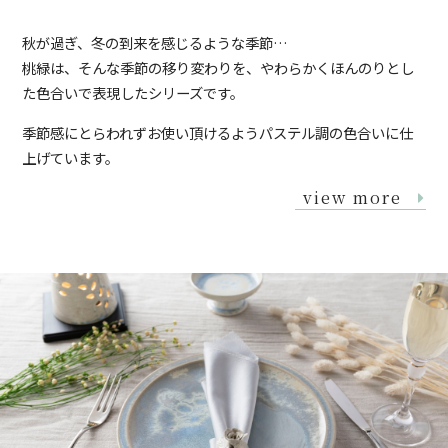
秋が過ぎ、冬の到来を感じるような季節…
桃緑は、そんな季節の移り変わりを、やわらかくほんのりとし
た色合いで表現したシリーズです。
季節感にとらわれずお使い頂けるようパステル調の色合いに仕
上げています。
view more